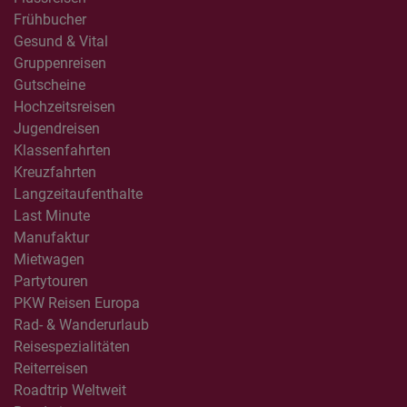
Frühbucher
Gesund & Vital
Gruppenreisen
Gutscheine
Hochzeitsreisen
Jugendreisen
Klassenfahrten
Kreuzfahrten
Langzeitaufenthalte
Last Minute
Manufaktur
Mietwagen
Partytouren
PKW Reisen Europa
Rad- & Wanderurlaub
Reisespezialitäten
Reiterreisen
Roadtrip Weltweit