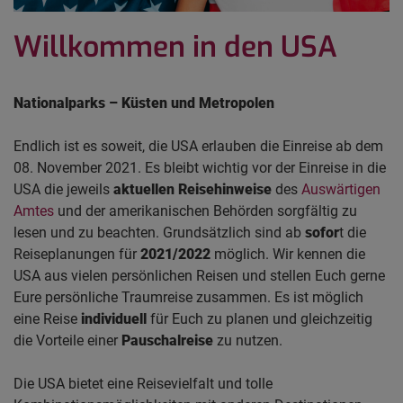
Willkommen in den USA
Nationalparks – Küsten und Metropolen
Endlich ist es soweit, die USA erlauben die Einreise ab dem
08. November 2021. Es bleibt wichtig vor der Einreise in die
USA die jeweils
aktuellen Reisehinweise
des
Auswärtigen
Amtes
und der amerikanischen Behörden sorgfältig zu
lesen und zu beachten. Grundsätzlich sind ab
sofor
t die
Reiseplanungen für
2021/2022
möglich. Wir kennen die
USA aus vielen persönlichen Reisen und stellen Euch gerne
Eure persönliche Traumreise zusammen. Es ist möglich
eine Reise
individuell
für Euch zu planen und gleichzeitig
die Vorteile einer
Pauschalreise
zu nutzen.
Die USA bietet eine Reisevielfalt und tolle