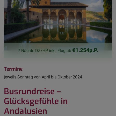
€1.254p.P.
7 Nächte DZ/HP inkl. Flug ab
Termine
jeweils Sonntag von April bis Oktober 2024
Busrundreise –
Glücksgefühle in
Andalusien