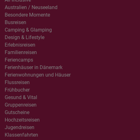
Australien / Neuseeland
Besondere Momente
Busreisen
Camping & Glamping
Design & Lifestyle
Erlebnisreisen
Familienreisen
Feriencamps
Ferienhäuser in Dänemark
Ferienwohnungen und Häuser
Flussreisen
Frühbucher
Gesund & Vital
Gruppenreisen
Gutscheine
Hochzeitsreisen
Jugendreisen
Klassenfahrten