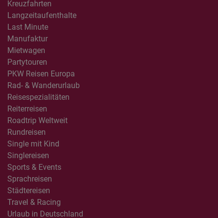
Kreuzfahrten
Langzeitaufenthalte
Last Minute
Manufaktur
Mietwagen
Partytouren
PKW Reisen Europa
Rad- & Wanderurlaub
Reisespezialitäten
Reiterreisen
Roadtrip Weltweit
Rundreisen
Single mit Kind
Singlereisen
Sports & Events
Sprachreisen
Städtereisen
Travel & Racing
Urlaub in Deutschland