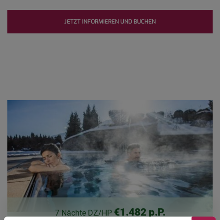
JETZT INFORMIEREN UND BUCHEN
€1.482 p.P.
7 Nächte DZ/HP