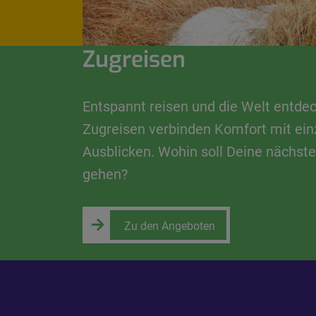
Zugreisen
Entspannt reisen und die Welt entde
Zugreisen verbinden Komfort mit ein
Ausblicken. Wohin soll Deine nächste
gehen?
Zu den Angeboten