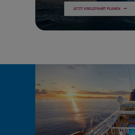
JETZT KREUZFAHRT PLANEN