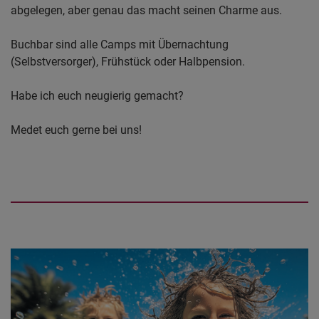
abgelegen, aber genau das macht seinen Charme aus.
Buchbar sind alle Camps mit Übernachtung
(Selbstversorger), Frühstück oder Halbpension.
Habe ich euch neugierig gemacht?
Medet euch gerne bei uns!