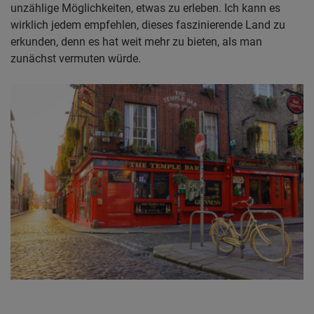
unzählige Möglichkeiten, etwas zu erleben. Ich kann es
wirklich jedem empfehlen, dieses faszinierende Land zu
erkunden, denn es hat weit mehr zu bieten, als man
zunächst vermuten würde.