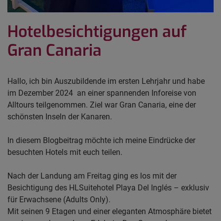
Hotelbesichtigungen auf
Gran Canaria
Hallo, ich bin Auszubildende im ersten Lehrjahr und habe
im Dezember 2024 an einer spannenden Inforeise von
Alltours teilgenommen. Ziel war Gran Canaria, eine der
schönsten Inseln der Kanaren.
In diesem Blogbeitrag möchte ich meine Eindrücke der
besuchten Hotels mit euch teilen.
Nach der Landung am Freitag ging es los mit der
Besichtigung des HLSuitehotel Playa Del Inglés – exklusiv
für Erwachsene (Adults Only).
Mit seinen 9 Etagen und einer eleganten Atmosphäre bietet