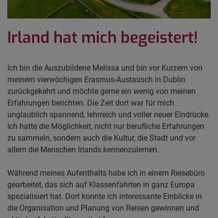
Irland hat mich begeistert!
Ich bin die Auszubildene Melissa und bin vor Kurzem von
meinem vierwöchigen Erasmus-Austausch in Dublin
zurückgekehrt und möchte gerne ein wenig von meinen
Erfahrungen berichten. Die Zeit dort war für mich
unglaublich spannend, lehrreich und voller neuer Eindrücke.
Ich hatte die Möglichkeit, nicht nur berufliche Erfahrungen
zu sammeln, sondern auch die Kultur, die Stadt und vor
allem die Menschen Irlands kennenzulernen.
Während meines Aufenthalts habe ich in einem Reisebüro
gearbeitet, das sich auf Klassenfahrten in ganz Europa
spezialisiert hat. Dort konnte ich interessante Einblicke in
die Organisation und Planung von Reisen gewinnen und