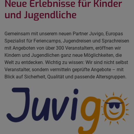
Neue Erlebnisse für Kinder
und Jugendliche
Gemeinsam mit unserem neuen Partner Juvigo, Europas
Spezialist für Feriencamps, Jugendreisen und Sprachreisen
mit Angeboten von über 300 Veranstaltern, eröffnen wir
Kindern und Jugendlichen ganz neue Möglichkeiten, die
Welt zu entdecken. Wichtig zu wissen: Wir sind nicht selbst
Veranstalter, sondern vermitteln geprüfte Angebote – mit
Blick auf Sicherheit, Qualität und passende Altersgruppen.