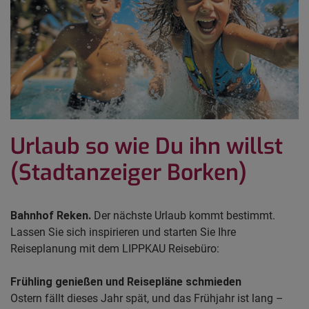
Urlaub so wie Du ihn willst
(Stadtanzeiger Borken)
Bahnhof Reken.
Der nächste Urlaub kommt bestimmt.
Lassen Sie sich inspirieren und starten Sie Ihre
Reiseplanung mit dem LIPPKAU Reisebüro:
Frühling genießen und Reisepläne schmieden
Ostern fällt dieses Jahr spät, und das Frühjahr ist lang –