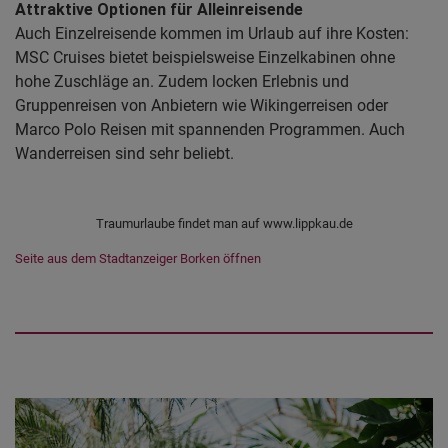
Attraktive Optionen für Alleinreisende
Auch Einzelreisende kommen im Urlaub auf ihre Kosten:
MSC Cruises bietet beispielsweise Einzelkabinen ohne
hohe Zuschläge an. Zudem locken Erlebnis und
Gruppenreisen von Anbietern wie Wikingerreisen oder
Marco Polo Reisen mit spannenden Programmen. Auch
Wanderreisen sind sehr beliebt.
Traumurlaube findet man auf www.lippkau.de
Seite aus dem Stadtanzeiger Borken öffnen