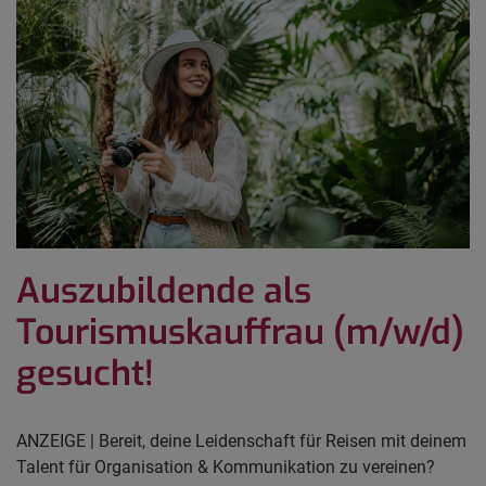
Auszubildende als
Tourismuskauffrau (m/w/d)
gesucht!
ANZEIGE | Bereit, deine Leidenschaft für Reisen mit deinem
Talent für Organisation & Kommunikation zu vereinen?