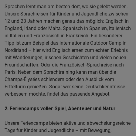
Sprachen lernt man am besten dort, wo sie gelebt werden.
Unsere Sprachreisen für Kinder und Jugendliche zwischen
12 und 23 Jahren machen genau das möglich: Englisch in
England, Irland oder Malta, Spanisch in Spanien, Italienisch
in Italien und Französisch in Frankreich. Ein besonderer
Tipp ist zum Beispiel das internationale Outdoor Camp in
Nordirland – hier wird Englischlernen zum echten Erlebnis
mit Wanderungen, irischen Geschichten und vielen neuen
Freundschaften. Oder die Französisch-Sprachreise nach
Paris: Neben dem Sprachtraining kann man über die
Champs-Élysées schlendern oder den Ausblick vom
Eiffelturm genießen. Sogar wer seine Deutschkenntnisse
verbessern möchte, findet das passende Angebot.
2. Feriencamps voller Spiel, Abenteuer und Natur
Unsere Feriencamps bieten aktive und abwechslungsreiche
Tage für Kinder und Jugendliche – mit Bewegung,