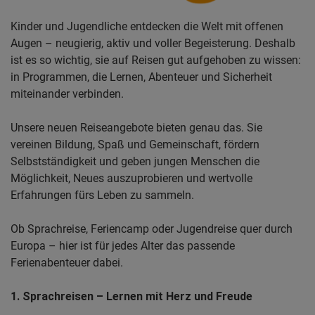
Kinder und Jugendliche entdecken die Welt mit offenen
Augen – neugierig, aktiv und voller Begeisterung. Deshalb
ist es so wichtig, sie auf Reisen gut aufgehoben zu wissen:
in Programmen, die Lernen, Abenteuer und Sicherheit
miteinander verbinden.
Unsere neuen Reiseangebote bieten genau das. Sie
vereinen Bildung, Spaß und Gemeinschaft, fördern
Selbstständigkeit und geben jungen Menschen die
Möglichkeit, Neues auszuprobieren und wertvolle
Erfahrungen fürs Leben zu sammeln.
Ob Sprachreise, Feriencamp oder Jugendreise quer durch
Europa – hier ist für jedes Alter das passende
Ferienabenteuer dabei.​
1. Sprachreisen – Lernen mit Herz und Freude