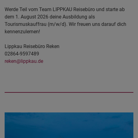
Werde Teil vom Team LIPPKAU Reisebüro und starte ab
dem 1. August 2026 deine Ausbildung als
Tourismuskauffrau (m/w/d). Wir freuen uns darauf dich
kennenzulernen!
Lippkau Reisebüro Reken
02864-9597489
reken@lippkau.de