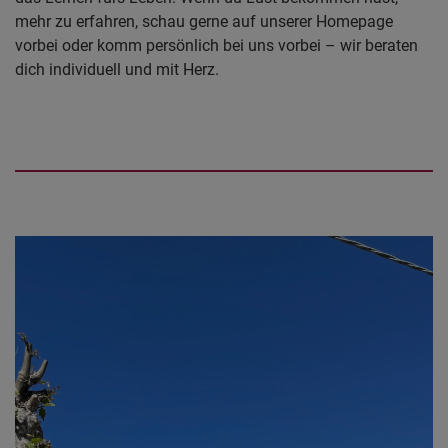
mehr zu erfahren, schau gerne auf unserer Homepage
vorbei oder komm persönlich bei uns vorbei – wir beraten
dich individuell und mit Herz.