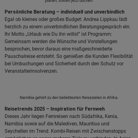
planen, sollten jetzt buchen.
Persönliche Beratung – individuell und unverbindlich
Egal ob kleines oder großes Budget: Andrea Lippkau lädt
herzlich zu einem unverbindlichen Beratungsgespräch ein.
Ihr Motto „Urlaub wie Du ihn willst“ ist Programm:
Gemeinsam werden die Wünsche und Vorstellungen
besprochen, bevor daraus eine maßgeschneiderte
Pauschalreise entsteht. So genießen die Kunden Flexibilität
bei Umbuchungen und Sicherheit durch den Schutz vor
Veranstalterinsolvenzen.
Namibia gehört zu den beliebtesten Reisezielen in Afrika.
Reisetrends 2025 – Inspiration für Fernweh
Dieses Jahr liegen Fernreisen nach Südafrika, Kenia,
Namibia sowie auf die Malediven, Mauritius und
Seychellen im Trend. Kombi-Reisen mit Zwischenstopps