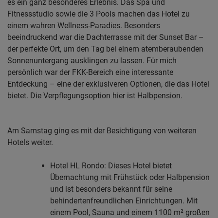
es ein ganz besonderes Erlebnis. Das Spa und
Fitnessstudio sowie die 3 Pools machen das Hotel zu
einem wahren Wellness-Paradies. Besonders
beeindruckend war die Dachterrasse mit der Sunset Bar –
der perfekte Ort, um den Tag bei einem atemberaubenden
Sonnenuntergang ausklingen zu lassen. Für mich
persönlich war der FKK-Bereich eine interessante
Entdeckung – eine der exklusiveren Optionen, die das Hotel
bietet. Die Verpflegungsoption hier ist Halbpension.
Am Samstag ging es mit der Besichtigung von weiteren
Hotels weiter.
Hotel HL Rondo: Dieses Hotel bietet
Übernachtung mit Frühstück oder Halbpension
und ist besonders bekannt für seine
behindertenfreundlichen Einrichtungen. Mit
einem Pool, Sauna und einem 1100 m² großen