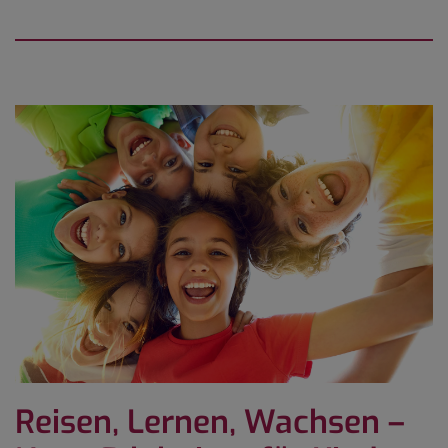
Reisen, Lernen, Wachsen –