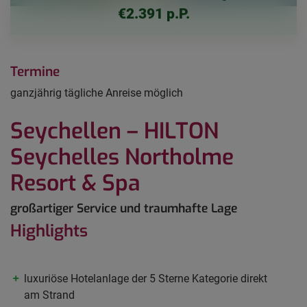
€2.391 p.P.
Termine
ganzjährig tägliche Anreise möglich
Seychellen – HILTON
Seychelles Northolme
Resort & Spa
großartiger Service und traumhafte Lage
Highlights
luxuriöse Hotelanlage der 5 Sterne Kategorie direkt
am Strand