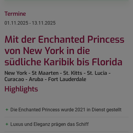
Termine
01.11.2025 - 13.11.2025
Mit der Enchanted Princess
von New York in die
südliche Karibik bis Florida
New York - St Maarten - St. Kitts - St. Lucia -
Curacao - Aruba - Fort Lauderdale
Highlights
Die Enchanted Princess wurde 2021 in Dienst gestellt
Luxus und Eleganz prägen das Schiff