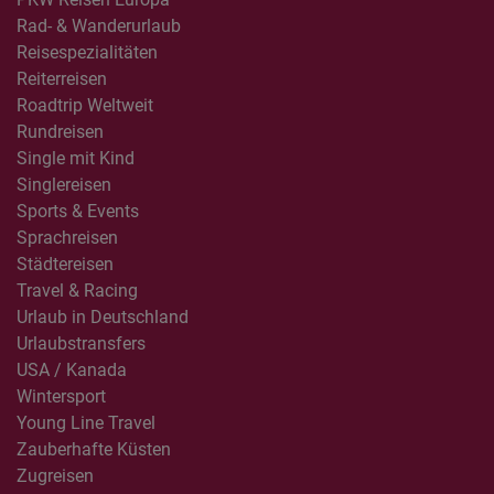
Rad- & Wanderurlaub
Reisespezialitäten
Reiterreisen
Roadtrip Weltweit
Rundreisen
Single mit Kind
Singlereisen
Sports & Events
Sprachreisen
Städtereisen
Travel & Racing
Urlaub in Deutschland
Urlaubstransfers
USA / Kanada
Wintersport
Young Line Travel
Zauberhafte Küsten
Zugreisen