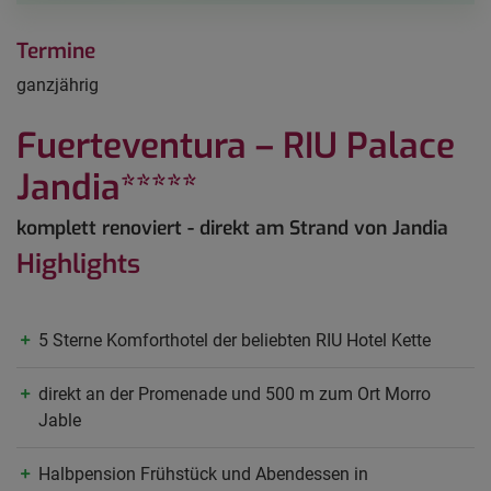
Termine
ganzjährig
Fuerteventura – RIU Palace
Jandia*****
komplett renoviert - direkt am Strand von Jandia
Highlights
5 Sterne Komforthotel der beliebten RIU Hotel Kette
direkt an der Promenade und 500 m zum Ort Morro
Jable
Halbpension Frühstück und Abendessen in