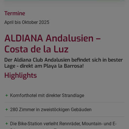
Termine
April bis Oktober 2025
ALDIANA Andalusien –
Costa de la Luz
Der Aldiana Club Andalusien befindet sich in bester
Lage - direkt am Playa la Barrosa!
Highlights
Komforthotel mit direkter Strandlage
280 Zimmer in zweistöckigen Gebäuden
Die Bike-Station verleiht Rennräder, Mountain- und E-